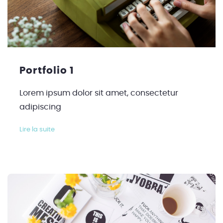
Portfolio 1
Lorem ipsum dolor sit amet, consectetur
adipiscing
Lire la suite