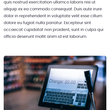
quis nostrud exercitation ullamco laboris nisi ut
aliquip ex ea commodo consequat. Duis aute irure
dolor in reprehenderit in voluptate velit esse cillum
dolore eu fugiat nulla pariatur. Excepteur sint
occaecat cupidatat non proident, sunt in culpa qui
officia deserunt mollit anim id est laborum.