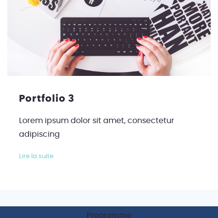
Portfolio 3
Lorem ipsum dolor sit amet, consectetur
adipiscing
Lire la suite
Programme