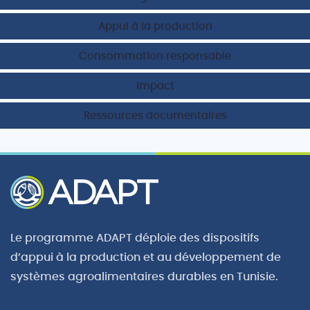
Appui à la production
Consommation responsable
Impact
Ressources documentaires
Le programme ADAPT déploie des dispositifs
d’appui à la production et au développement de
systèmes agroalimentaires durables en Tunisie.