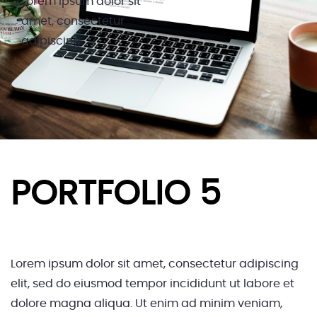
Lorem ipsum dolor sit
amet, consectetur
adipiscing
PORTFOLIO 5
Lorem ipsum dolor sit amet, consectetur adipiscing
elit, sed do eiusmod tempor incididunt ut labore et
dolore magna aliqua. Ut enim ad minim veniam,