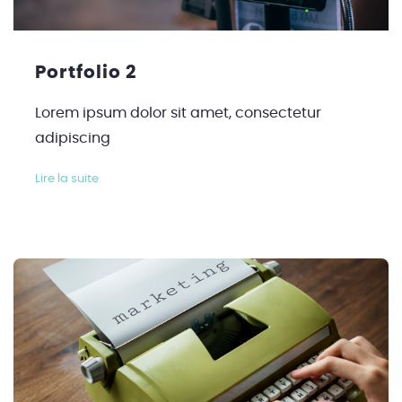
Portfolio 2
Lorem ipsum dolor sit amet, consectetur
adipiscing
Lire la suite