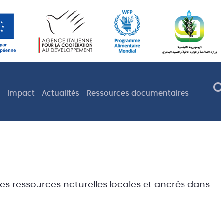
Impact
Actualités
Ressources documentaires
es ressources naturelles locales et ancrés dans