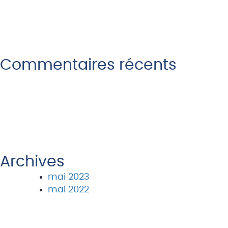
Commentaires récents
Archives
mai 2023
mai 2022