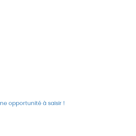
 opportunité à saisir !