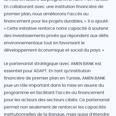
En collaborant avec une institution financière de
premier plan, nous améliorons l’accès au
financement pour les projets durables, ». Il a ajouté :
« Cette initiative renforce notre capacité à soutenir
des investissements privés qui répondent aux défis
environnementaux tout en favorisant le
développement économique et social du pays. »
Le partenariat stratégique avec AMEN BANK est
essentiel pour ADAPT. En tant qu’institution
financière de premier plan en Tunisie, AMEN BANK
joue un rôle important dans la mise en œuvre du
programme en facilitant l’accès au financement
pour les acteurs des secteurs ciblés. Ce partenariat
permet non seulement de renforcer les capacités
institutionnelles de la Banque, mais aussi d’étendre