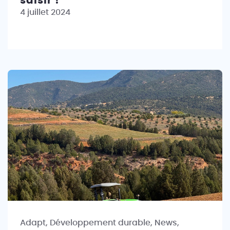
saisir !
4 juillet 2024
Adapt, Développement durable, News,