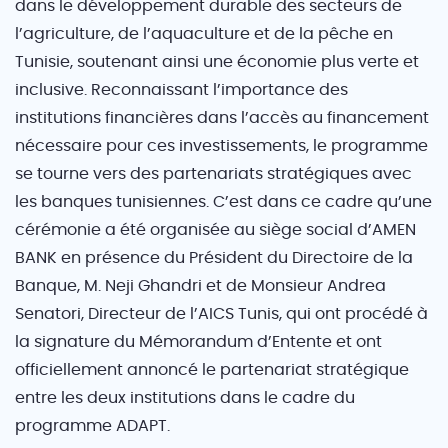
dans le développement durable des secteurs de
l’agriculture, de l’aquaculture et de la pêche en
Tunisie, soutenant ainsi une économie plus verte et
inclusive. Reconnaissant l’importance des
institutions financières dans l’accès au financement
nécessaire pour ces investissements, le programme
se tourne vers des partenariats stratégiques avec
les banques tunisiennes. C’est dans ce cadre qu’une
cérémonie a été organisée au siège social d’AMEN
BANK en présence du Président du Directoire de la
Banque, M. Neji Ghandri et de Monsieur Andrea
Senatori, Directeur de l’AICS Tunis, qui ont procédé à
la signature du Mémorandum d’Entente et ont
officiellement annoncé le partenariat stratégique
entre les deux institutions dans le cadre du
programme ADAPT.