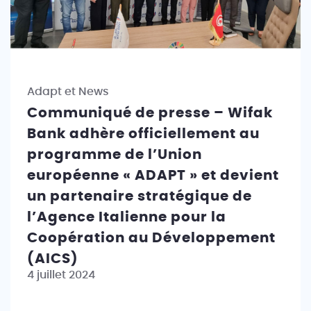
Adapt et News
Communiqué de presse – Wifak
Bank adhère officiellement au
programme de l’Union
européenne « ADAPT » et devient
un partenaire stratégique de
l’Agence Italienne pour la
Coopération au Développement
(AICS)
4 juillet 2024