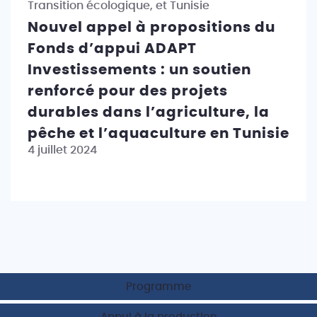
Transition écologique, et Tunisie
Nouvel appel à propositions du
Fonds d’appui ADAPT
Investissements : un soutien
renforcé pour des projets
durables dans l’agriculture, la
pêche et l’aquaculture en Tunisie
4 juillet 2024
Programme