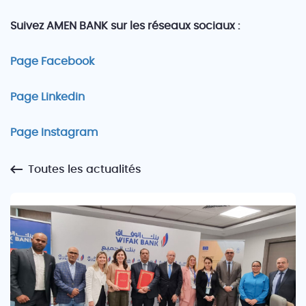
Suivez AMEN BANK sur les réseaux sociaux :
Page Facebook
Page Linkedin
Page Instagram
Toutes les actualités