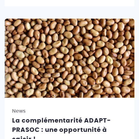
News
La complémentarité ADAPT-
PRASOC : une opportunité à