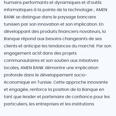
humains performants et dynamiques et d’outils
informatiques à la pointe de la technologie ; AMEN
BANK se distingue dans le paysage bancaire
tunisien par son innovation et son implication. En
développant des produits financiers novateurs, la
Banque répond aux besoins changeants de ses
clients et anticipe les tendances du marché. Par son
engagement actif dans des projets
communautaires et son soutien aux initiatives
locales, AMEN BANK démontre une implication
profonde dans le développement socio-
économique en Tunisie. Cette approche innovante
et engagée, renforce la position de la Banque en
tant que leader et partenaire de confiance pour les
particuliers, les entreprises et les institutions.