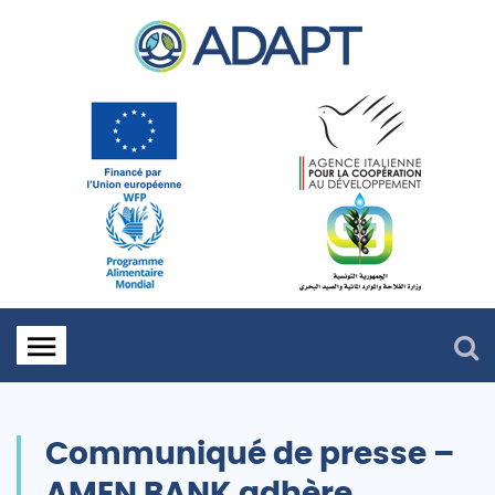
Communiqué de presse –