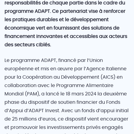
responsabilités de chaque partie dans le cadre du
programme ADAPT. Ce partenariat vise à renforcer
les pratiques durables et le développement
économique vert en fournissant des solutions de
financement innovantes et accessibles aux acteurs
des secteurs ciblés.
Le programme ADAPT, financé par l’Union
européenne et mis en œuvre par l’Agence Italienne
pour la Coopération au Développement (AICS) en
collaboration avec le Programme Alimentaire
Mondial (PAM), a lancé le 18 mars 2024 la deuxième
phase du dispositif de soutien financier du Fonds
d’Appui d’ADAPT Invest. Avec un fonds d’appui initial
de 25 millions d’euros, ce dispositif vient encourager
et promouvoir les investissements privés engagés