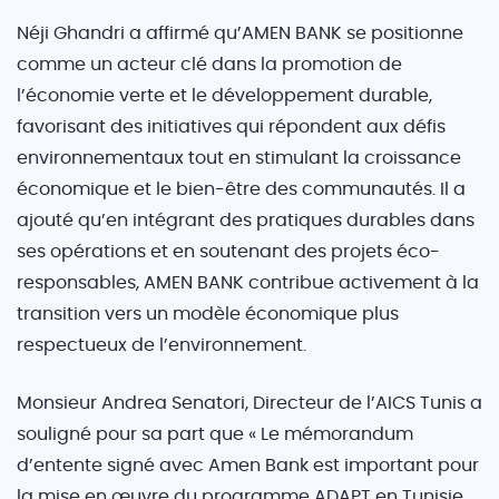
Néji Ghandri a affirmé qu’AMEN BANK se positionne
comme un acteur clé dans la promotion de
l’économie verte et le développement durable,
favorisant des initiatives qui répondent aux défis
environnementaux tout en stimulant la croissance
économique et le bien-être des communautés. Il a
ajouté qu’en intégrant des pratiques durables dans
ses opérations et en soutenant des projets éco-
responsables, AMEN BANK contribue activement à la
transition vers un modèle économique plus
respectueux de l’environnement.
Monsieur Andrea Senatori, Directeur de l’AICS Tunis a
souligné pour sa part que « Le mémorandum
d’entente signé avec Amen Bank est important pour
la mise en œuvre du programme ADAPT en Tunisie.