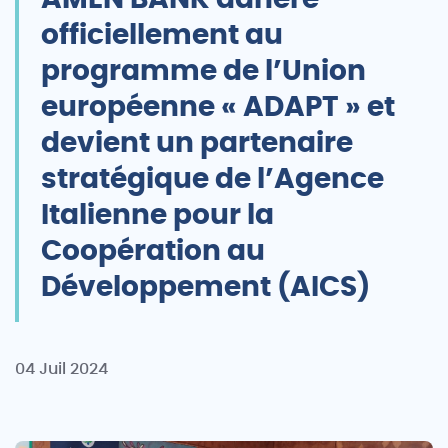
AMEN BANK adhère
officiellement au
programme de l’Union
européenne « ADAPT » et
devient un partenaire
stratégique de l’Agence
Italienne pour la
Coopération au
Développement (AICS)
04 Juil 2024