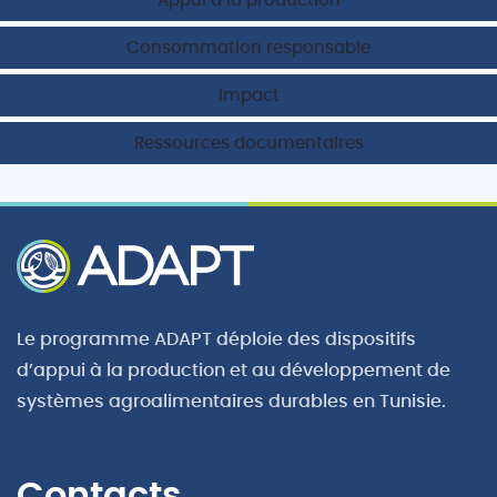
Appui à la production
Consommation responsable
Impact
Ressources documentaires
Le programme ADAPT déploie des dispositifs
d’appui à la production et au développement de
systèmes agroalimentaires durables en Tunisie.
Contacts