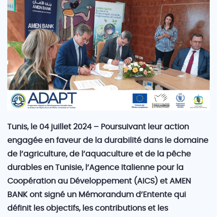
Tunis, le 04 juillet 2024 – Poursuivant leur action
engagée en faveur de la durabilité dans le domaine
de l’agriculture, de l’aquaculture et de la pêche
durables en Tunisie, l’Agence Italienne pour la
Coopération au Développement (AICS) et AMEN
BANK ont signé un Mémorandum d’Entente qui
définit les objectifs, les contributions et les