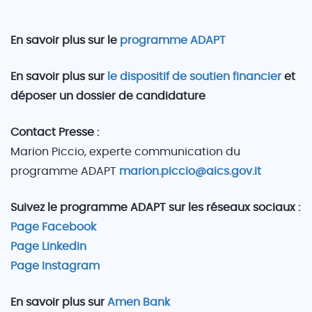
En savoir plus sur le
programme ADAPT
En savoir plus sur
le dispositif de soutien financier
et
déposer un dossier de candidature
Contact Presse :
Marion Piccio, experte communication du
programme ADAPT
marion.piccio@aics.gov.it
Suivez le programme ADAPT sur les réseaux sociaux :
Page Facebook
Page Linkedin
Page Instagram
En savoir plus sur
Amen Bank