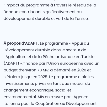
l’impact du programme à travers le réseau de la
Banque contribuant significativement au
développement durable et vert de la Tunisie.
———————————————————————————————
À propos d’ADAPT
: Le programme « Appui au
Développement durable dans le secteur de
l’Agriculture et de la Pêche artisanale en Tunisie
(ADAPT) », financé par l’Union européenne avec un
budget d’environ 70 M€ a démarré en 2020 et
s’étalera jusqu’en 2028. Le programme cible les
investissements privés en tant que moteur du
changement économique, social et
environnemental. Mis en œuvre par l’Agence
Italienne pour la Coopération au Développement