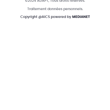
©2024 ADAPT, Tous droits réservés.
Traitement données personnels.
Copyright @AICS powered by
MEDIANET