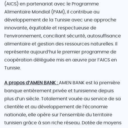
(AICS) en partenariat avec le Programme
Alimentaire Mondial (PAM), il contribue au
développement de la Tunisie avec une approche
innovante, équitable et respectueuse de
l’environnement, conciliant sécurité, autosuffisance
alimentaire et gestion des ressources naturelles. Il
représente aujourd’hui le premier programme de
coopération déléguée mis en œuvre par l’AICS en
Tunisie.
A propos d’AMEN BANK :
AMEN BANK est la première
banque entièrement privée et tunisienne depuis
plus d’un siècle. Totalement vouée au service de sa
clientèle et au développement de l’économie
nationale, elle opère sur l’ensemble du territoire
tunisien grâce à son riche réseau. Dotée de moyens