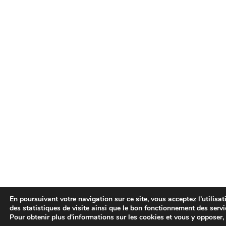
En poursuivant votre navigation sur ce site, vous acceptez l’utilisa
des statistiques de visite ainsi que le bon fonctionnement des servi
Pour obtenir plus d'informations sur les cookies et vous y opposer, 